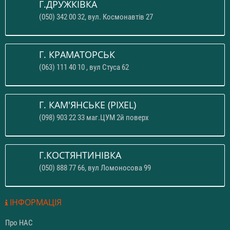
Г.ДРУЖКІВКА
(050) 342 00 32, вул. Космонавтів 27
Г. КРАМАТОРСЬК
(063) 111 40 10 , вул Стуса 62
Г. КАМ'ЯНСЬКЕ (PIXEL)
(098) 903 22 33 маг.ЦУМ 2й поверх
Г.КОСТЯНТИНІВКА
(050) 888 77 66, вул Ломоносова 99
ІНФОРМАЦІЯ
Про НАС