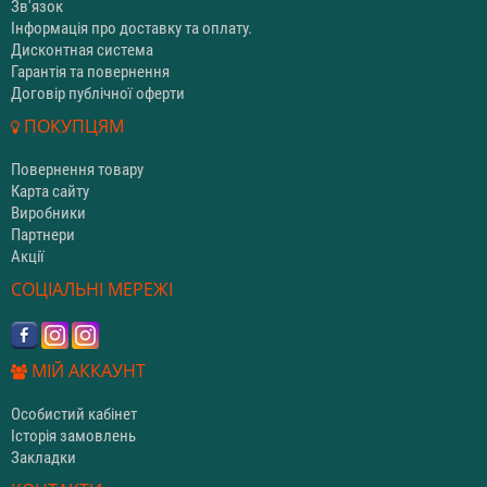
Зв'язок
Інформація про доставку та оплату.
Дисконтная система
Гарантія та повернення
Договір публічної оферти
ПОКУПЦЯМ
Повернення товару
Карта сайту
Виробники
Партнери
Акції
СОЦІАЛЬНІ МЕРЕЖІ
МІЙ АККАУНТ
Особистий кабінет
Історія замовлень
Закладки