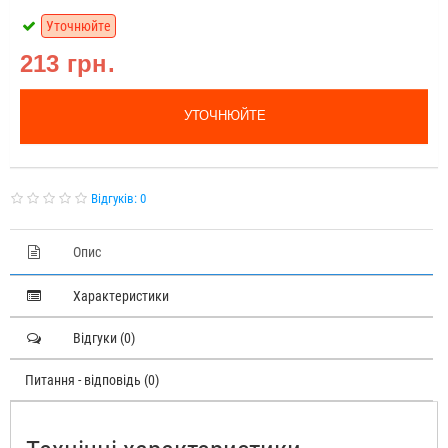
Уточнюйте
213 грн.
УТОЧНЮЙТЕ
Відгуків: 0
Опис
Характеристики
Відгуки (0)
Питання - відповідь (0)