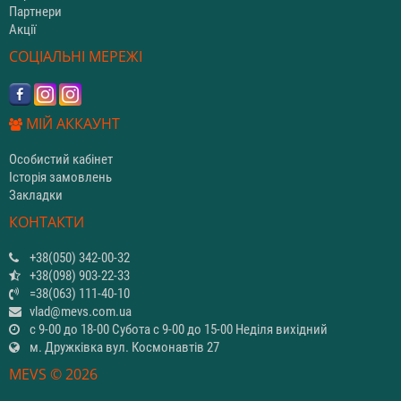
Партнери
Акції
СОЦІАЛЬНІ МЕРЕЖІ
МІЙ АККАУНТ
Особистий кабінет
Історія замовлень
Закладки
КОНТАКТИ
+38(050) 342-00-32
+38(098) 903-22-33
=38(063) 111-40-10
vlad@mevs.com.ua
с 9-00 до 18-00 Субота с 9-00 до 15-00 Неділя вихідний
м. Дружківка вул. Космонавтів 27
MEVS © 2026