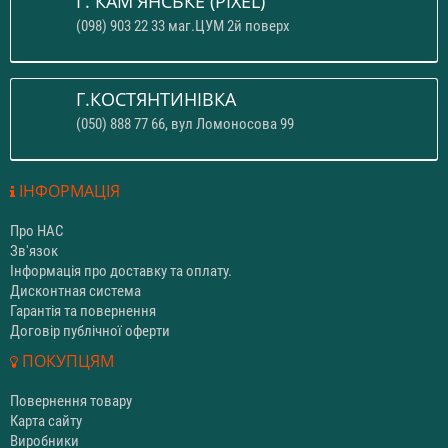
Г. КАМ'ЯНСЬКЕ (PIXEL)
(098) 903 22 33 маг.ЦУМ 2й поверх
Г.КОСТЯНТИНІВКА
(050) 888 77 66, вул Ломоносова 99
ІНФОРМАЦІЯ
Про НАС
Зв'язок
Інформація про доставку та оплату.
Дисконтная система
Гарантія та повернення
Договір публічної оферти
ПОКУПЦЯМ
Повернення товару
Карта сайту
Виробники