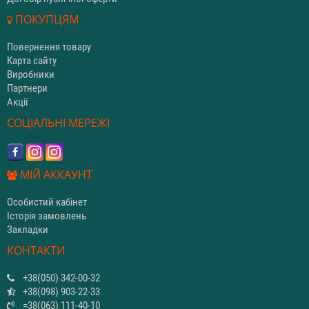
ПОКУПЦЯМ
Повернення товару
Карта сайту
Виробники
Партнери
Акції
СОЦІАЛЬНІ МЕРЕЖІ
МІЙ АККАУНТ
Особистий кабінет
Історія замовлень
Закладки
КОНТАКТИ
+38(050) 342-00-32
+38(098) 903-22-33
=38(063) 111-40-10