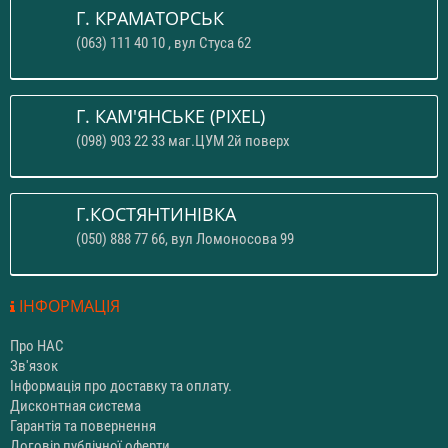
Г. КРАМАТОРСЬК
(063) 111 40 10 , вул Стуса 62
Г. КАМ'ЯНСЬКЕ (PIXEL)
(098) 903 22 33 маг.ЦУМ 2й поверх
Г.КОСТЯНТИНІВКА
(050) 888 77 66, вул Ломоносова 99
ІНФОРМАЦІЯ
Про НАС
Зв'язок
Інформація про доставку та оплату.
Дисконтная система
Гарантія та повернення
Договір публічної оферти