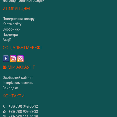
Договір публічної оферти
ПОКУПЦЯМ
Повернення товару
Карта сайту
Виробники
Партнери
Акції
СОЦІАЛЬНІ МЕРЕЖІ
МІЙ АККАУНТ
Особистий кабінет
Історія замовлень
Закладки
КОНТАКТИ
+38(050) 342-00-32
+38(098) 903-22-33
=38(063) 111-40-10