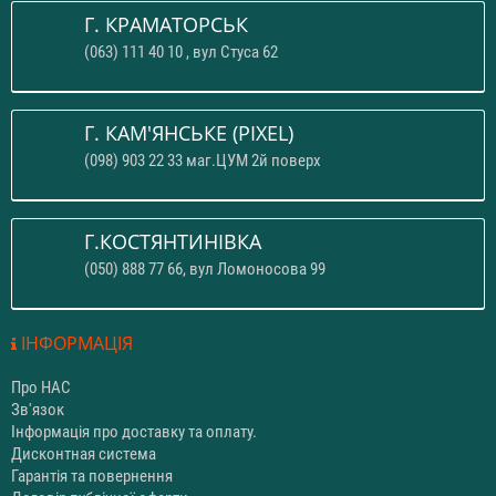
Г. КРАМАТОРСЬК
(063) 111 40 10 , вул Стуса 62
Г. КАМ'ЯНСЬКЕ (PIXEL)
(098) 903 22 33 маг.ЦУМ 2й поверх
Г.КОСТЯНТИНІВКА
(050) 888 77 66, вул Ломоносова 99
ІНФОРМАЦІЯ
Про НАС
Зв'язок
Інформація про доставку та оплату.
Дисконтная система
Гарантія та повернення