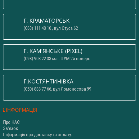
Г. КРАМАТОРСЬК
(063) 111 40 10 , вул Стуса 62
Г. КАМ'ЯНСЬКЕ (PIXEL)
(098) 903 22 33 маг.ЦУМ 2й поверх
Г.КОСТЯНТИНІВКА
(050) 888 77 66, вул Ломоносова 99
ІНФОРМАЦІЯ
Про НАС
Зв'язок
Інформація про доставку та оплату.