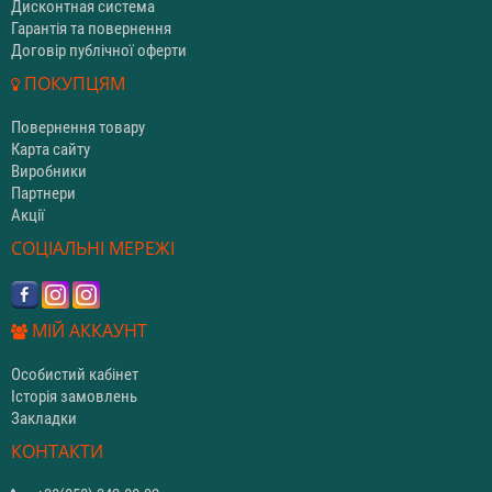
Дисконтная система
Гарантія та повернення
Договір публічної оферти
ПОКУПЦЯМ
Повернення товару
Карта сайту
Виробники
Партнери
Акції
СОЦІАЛЬНІ МЕРЕЖІ
МІЙ АККАУНТ
Особистий кабінет
Історія замовлень
Закладки
КОНТАКТИ