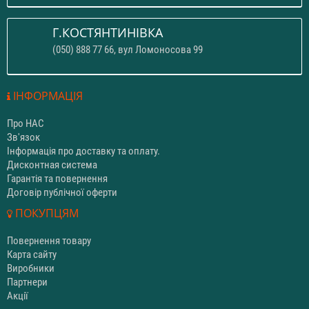
Г.КОСТЯНТИНІВКА
(050) 888 77 66, вул Ломоносова 99
ІНФОРМАЦІЯ
Про НАС
Зв'язок
Інформація про доставку та оплату.
Дисконтная система
Гарантія та повернення
Договір публічної оферти
ПОКУПЦЯМ
Повернення товару
Карта сайту
Виробники
Партнери
Акції