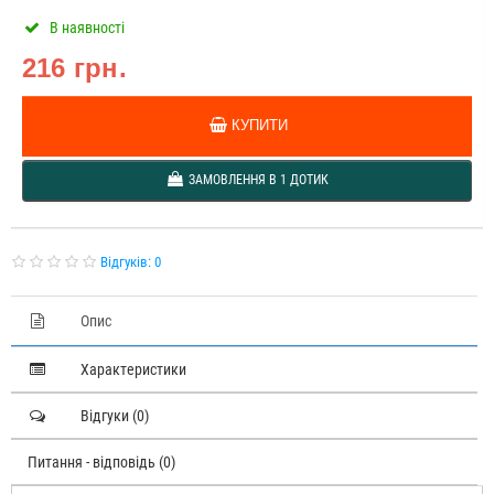
В наявності
216 грн.
КУПИТИ
ЗАМОВЛЕННЯ В 1 ДОТИК
Відгуків: 0
Опис
Характеристики
Відгуки (0)
Питання - відповідь (0)