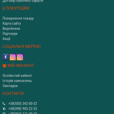
Договір публічної оферти
ПОКУПЦЯМ
Повернення товару
Карта сайту
Виробники
Партнери
Акції
СОЦІАЛЬНІ МЕРЕЖІ
МІЙ АККАУНТ
Особистий кабінет
Історія замовлень
Закладки
КОНТАКТИ
+38(050) 342-00-32
+38(098) 903-22-33
=38(063) 111-40-10