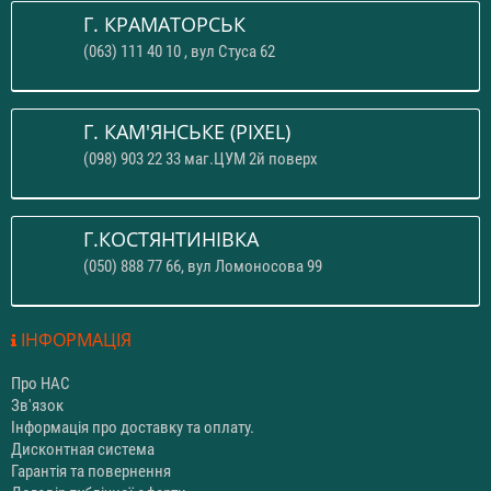
Г. КРАМАТОРСЬК
(063) 111 40 10 , вул Стуса 62
Г. КАМ'ЯНСЬКЕ (PIXEL)
(098) 903 22 33 маг.ЦУМ 2й поверх
Г.КОСТЯНТИНІВКА
(050) 888 77 66, вул Ломоносова 99
ІНФОРМАЦІЯ
Про НАС
Зв'язок
Інформація про доставку та оплату.
Дисконтная система
Гарантія та повернення