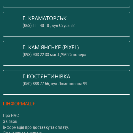
Г. КРАМАТОРСЬК
(063) 111 40 10 , вул Стуса 62
Г. КАМ'ЯНСЬКЕ (PIXEL)
(098) 903 22 33 маг.ЦУМ 2й поверх
Г.КОСТЯНТИНІВКА
(050) 888 77 66, вул Ломоносова 99
ІНФОРМАЦІЯ
Про НАС
Зв'язок
Інформація про доставку та оплату.