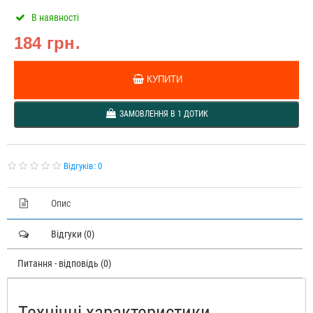
В наявності
184 грн.
КУПИТИ
ЗАМОВЛЕННЯ В 1 ДОТИК
Відгуків: 0
Опис
Відгуки (0)
Питання - відповідь (0)
Технічні характеристики