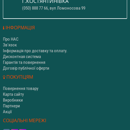
Г.КОСТЯНТИНІВКА
(050) 888 77 66, вул Ломоносова 99
ІНФОРМАЦІЯ
Про НАС
Зв'язок
Інформація про доставку та оплату.
Дисконтная система
Гарантія та повернення
Договір публічної оферти
ПОКУПЦЯМ
Повернення товару
Карта сайту
Виробники
Партнери
Акції
СОЦІАЛЬНІ МЕРЕЖІ