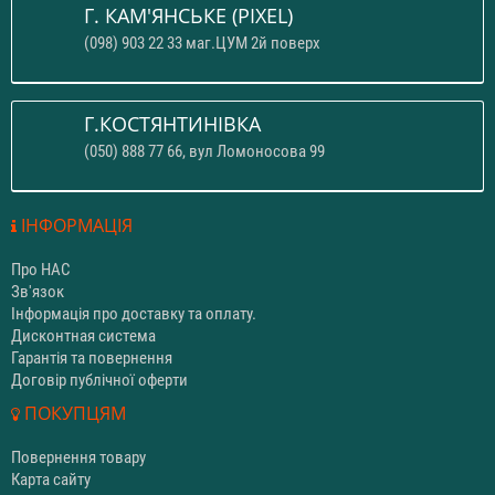
Г. КАМ'ЯНСЬКЕ (PIXEL)
(098) 903 22 33 маг.ЦУМ 2й поверх
Г.КОСТЯНТИНІВКА
(050) 888 77 66, вул Ломоносова 99
ІНФОРМАЦІЯ
Про НАС
Зв'язок
Інформація про доставку та оплату.
Дисконтная система
Гарантія та повернення
Договір публічної оферти
ПОКУПЦЯМ
Повернення товару
Карта сайту