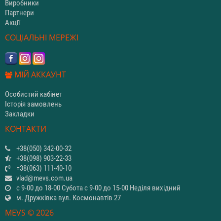
Виробники
Партнери
Акції
СОЦІАЛЬНІ МЕРЕЖІ
МІЙ АККАУНТ
Особистий кабінет
Історія замовлень
Закладки
КОНТАКТИ
+38(050) 342-00-32
+38(098) 903-22-33
=38(063) 111-40-10
vlad@mevs.com.ua
с 9-00 до 18-00 Субота с 9-00 до 15-00 Неділя вихідний
м. Дружківка вул. Космонавтів 27
MEVS © 2026