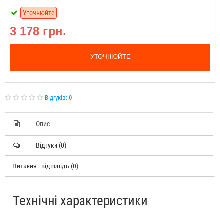
Уточнюйте
3 178 грн.
УТОЧНЮЙТЕ
Відгуків: 0
Опис
Відгуки (0)
Питання - відповідь (0)
Технічні характеристики