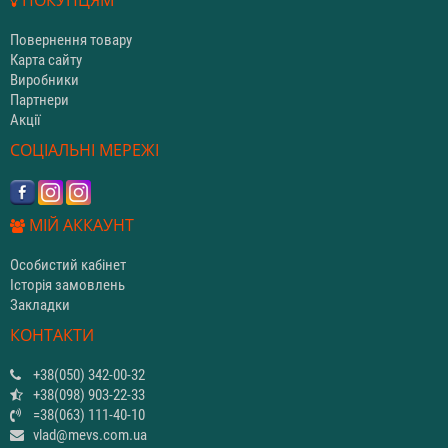
Повернення товару
Карта сайту
Виробники
Партнери
Акції
СОЦІАЛЬНІ МЕРЕЖІ
МІЙ АККАУНТ
Особистий кабінет
Історія замовлень
Закладки
КОНТАКТИ
+38(050) 342-00-32
+38(098) 903-22-33
=38(063) 111-40-10
vlad@mevs.com.ua