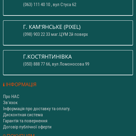
(063) 111 40 10 , вул Стуса 62
Г. КАМ'ЯНСЬКЕ (PIXEL)
(098) 903 22 33 маг.ЦУМ 2й поверх
Г.КОСТЯНТИНІВКА
(050) 888 77 66, вул Ломоносова 99
ІНФОРМАЦІЯ
Про НАС
Зв'язок
Інформація про доставку та оплату.
Дисконтная система
Гарантія та повернення
Договір публічної оферти
ПОКУПЦЯМ