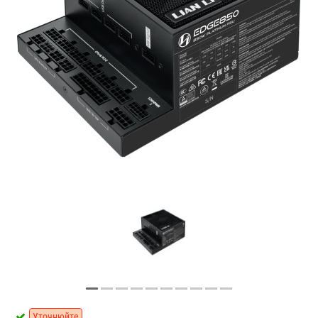
Уточнюйте