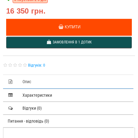
16 350 грн.
КУПИТИ
ЗАМОВЛЕННЯ В 1 ДОТИК
Відгуків: 0
Опис
Характеристики
Відгуки (0)
Питання - відповідь (0)