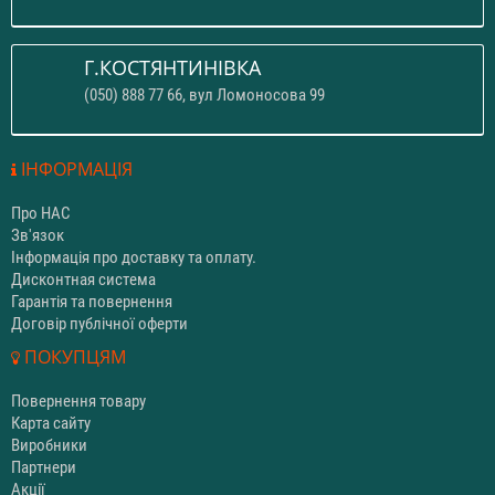
Г.КОСТЯНТИНІВКА
(050) 888 77 66, вул Ломоносова 99
ІНФОРМАЦІЯ
Про НАС
Зв'язок
Інформація про доставку та оплату.
Дисконтная система
Гарантія та повернення
Договір публічної оферти
ПОКУПЦЯМ
Повернення товару
Карта сайту
Виробники
Партнери
Акції