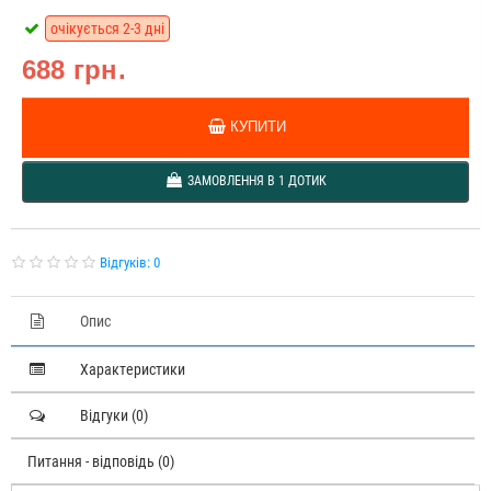
очікується 2-3 дні
688 грн.
КУПИТИ
ЗАМОВЛЕННЯ В 1 ДОТИК
Відгуків: 0
Опис
Характеристики
Відгуки (0)
Питання - відповідь (0)