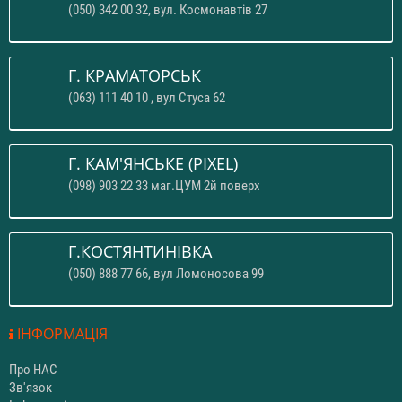
(050) 342 00 32, вул. Космонавтів 27
Г. КРАМАТОРСЬК
(063) 111 40 10 , вул Стуса 62
Г. КАМ'ЯНСЬКЕ (PIXEL)
(098) 903 22 33 маг.ЦУМ 2й поверх
Г.КОСТЯНТИНІВКА
(050) 888 77 66, вул Ломоносова 99
ІНФОРМАЦІЯ
Про НАС
Зв'язок