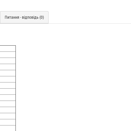
Питання - відповідь (0)