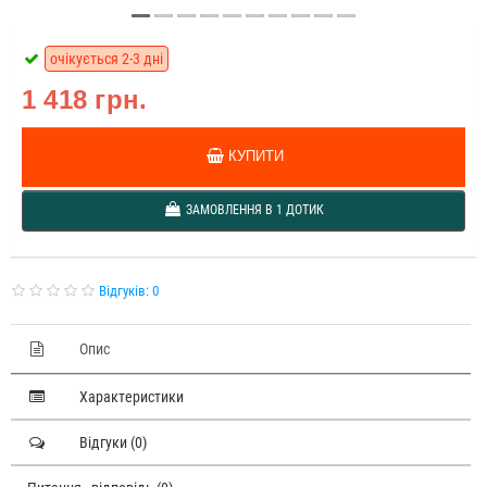
очікується 2-3 дні
1 418 грн.
КУПИТИ
ЗАМОВЛЕННЯ В 1 ДОТИК
Відгуків: 0
Опис
Характеристики
Відгуки (0)