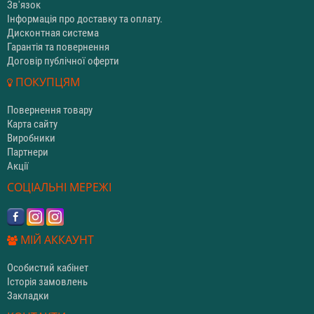
Зв'язок
Інформація про доставку та оплату.
Дисконтная система
Гарантія та повернення
Договір публічної оферти
ПОКУПЦЯМ
Повернення товару
Карта сайту
Виробники
Партнери
Акції
СОЦІАЛЬНІ МЕРЕЖІ
МІЙ АККАУНТ
Особистий кабінет
Історія замовлень
Закладки