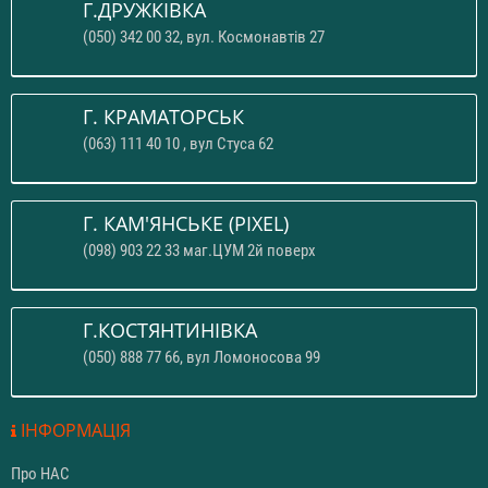
Г.ДРУЖКІВКА
(050) 342 00 32, вул. Космонавтів 27
Г. КРАМАТОРСЬК
(063) 111 40 10 , вул Стуса 62
Г. КАМ'ЯНСЬКЕ (PIXEL)
(098) 903 22 33 маг.ЦУМ 2й поверх
Г.КОСТЯНТИНІВКА
(050) 888 77 66, вул Ломоносова 99
ІНФОРМАЦІЯ
Про НАС