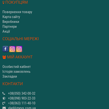
ПОКУПЦЯМ
Повернення товару
Карта сайту
Виробники
Партнери
Акції
СОЦІАЛЬНІ МЕРЕЖІ
МІЙ АККАУНТ
Особистий кабінет
Історія замовлень
Закладки
КОНТАКТИ
+38(050) 342-00-32
+38(098) 903-22-33
=38(063) 111-40-10
vlad@mevs.com.ua