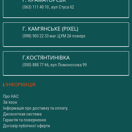
(063) 111 40 10 , вул Стуса 62
Г. КАМ'ЯНСЬКЕ (PIXEL)
(098) 903 22 33 маг.ЦУМ 2й поверх
Г.КОСТЯНТИНІВКА
(050) 888 77 66, вул Ломоносова 99
ІНФОРМАЦІЯ
Про НАС
Зв'язок
Інформація про доставку та оплату.
Дисконтная система
Гарантія та повернення
Договір публічної оферти