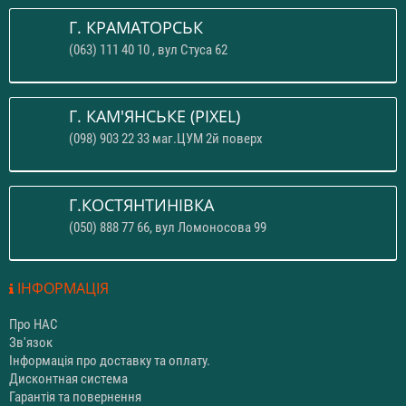
Г. КРАМАТОРСЬК
(063) 111 40 10 , вул Стуса 62
Г. КАМ'ЯНСЬКЕ (PIXEL)
(098) 903 22 33 маг.ЦУМ 2й поверх
Г.КОСТЯНТИНІВКА
(050) 888 77 66, вул Ломоносова 99
ІНФОРМАЦІЯ
Про НАС
Зв'язок
Інформація про доставку та оплату.
Дисконтная система
Гарантія та повернення