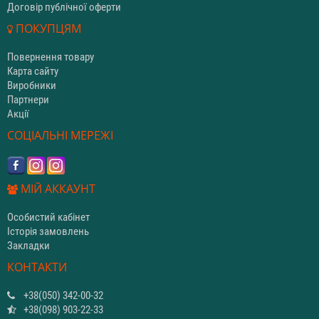
Договір публічної оферти
ПОКУПЦЯМ
Повернення товару
Карта сайту
Виробники
Партнери
Акції
СОЦІАЛЬНІ МЕРЕЖІ
МІЙ АККАУНТ
Особистий кабінет
Історія замовлень
Закладки
КОНТАКТИ
+38(050) 342-00-32
+38(098) 903-22-33