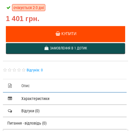
очікується 2-3 дні
1 401 грн.
КУПИТИ
ЗАМОВЛЕННЯ В 1 ДОТИК
Відгуків: 0
Опис
Характеристики
Відгуки (0)
Питання - відповідь (0)