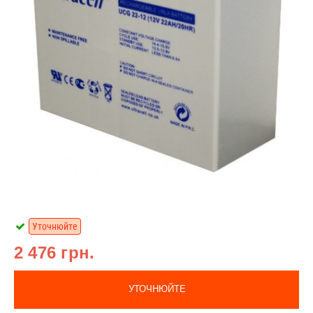
Уточнюйте
2 476 грн.
УТОЧНЮЙТЕ