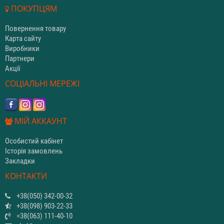
ПОКУПЦЯМ
Повернення товару
Карта сайту
Виробники
Партнери
Акції
СОЦІАЛЬНІ МЕРЕЖІ
МІЙ АККАУНТ
Особистий кабінет
Історія замовлень
Закладки
КОНТАКТИ
+38(050) 342-00-32
+38(098) 903-22-33
=38(063) 111-40-10