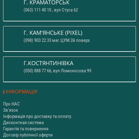
Г. КРАМАТОРСЬК
(063) 111 40 10 , вул Стуса 62
Г. КАМ'ЯНСЬКЕ (PIXEL)
(098) 903 22 33 маг.ЦУМ 2й поверх
Г.КОСТЯНТИНІВКА
(050) 888 77 66, вул Ломоносова 99
ІНФОРМАЦІЯ
Про НАС
Зв'язок
Інформація про доставку та оплату.
Дисконтная система
Гарантія та повернення
Договір публічної оферти