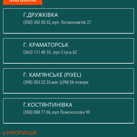
Г.ДРУЖКІВКА
(050) 342 00 32, вул. Космонавтів 27
Г. КРАМАТОРСЬК
(063) 111 40 10 , вул Стуса 62
Г. КАМ'ЯНСЬКЕ (PIXEL)
(098) 903 22 33 маг.ЦУМ 2й поверх
Г.КОСТЯНТИНІВКА
(050) 888 77 66, вул Ломоносова 99
ІНФОРМАЦІЯ