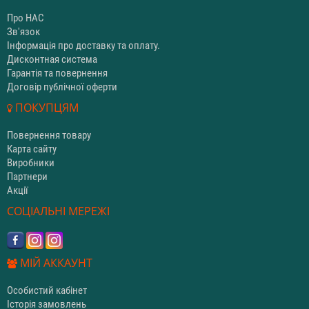
Про НАС
Зв'язок
Інформація про доставку та оплату.
Дисконтная система
Гарантія та повернення
Договір публічної оферти
ПОКУПЦЯМ
Повернення товару
Карта сайту
Виробники
Партнери
Акції
СОЦІАЛЬНІ МЕРЕЖІ
МІЙ АККАУНТ
Особистий кабінет
Історія замовлень