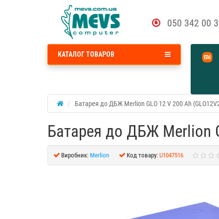
050 342 00 
КАТАЛОГ ТОВАРОВ
Батарея до ДБЖ Merlion GLO 12 V 200 Ah (GLO12V
Батарея до ДБЖ Merlion 
Виробник:
Merlion
Код товару:
U1047516