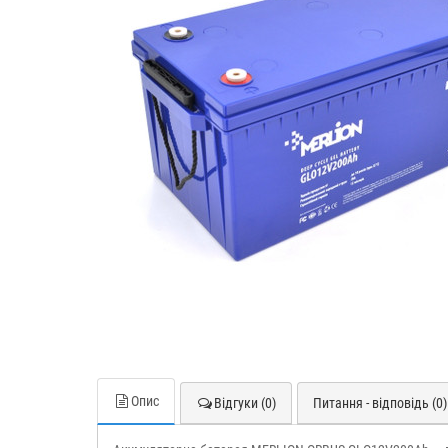
Опис
Відгуки (0)
Питання - відповідь (0)