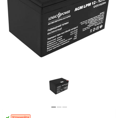
Уточнюйте