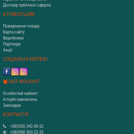
Договір публічної оферти
ПОКУПЦЯМ
Повернення товару
Карта сайту
Виробники
Партнери
Акції
СОЦІАЛЬНІ МЕРЕЖІ
МІЙ АККАУНТ
Особистий кабінет
Історія замовлень
Закладки
КОНТАКТИ
+38(050) 342-00-32
+38(098) 903-22-33