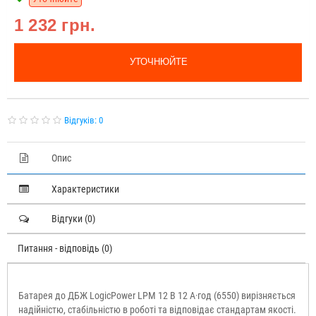
1 232 грн.
УТОЧНЮЙТЕ
Відгуків: 0
Опис
Характеристики
Відгуки (0)
Питання - відповідь (0)
Батарея до ДБЖ LogicPower LPM 12 В 12 А·год (6550) вирізняється
надійністю, стабільністю в роботі та відповідає стандартам якості.