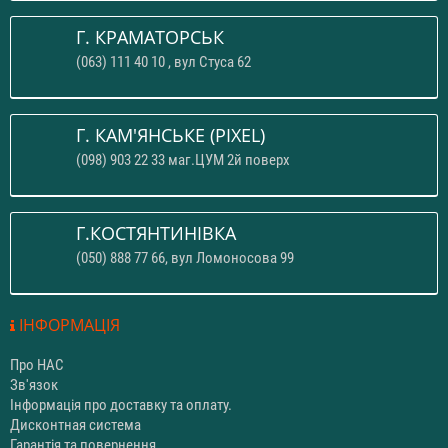
Г. КРАМАТОРСЬК
(063) 111 40 10 , вул Стуса 62
Г. КАМ'ЯНСЬКЕ (PIXEL)
(098) 903 22 33 маг.ЦУМ 2й поверх
Г.КОСТЯНТИНІВКА
(050) 888 77 66, вул Ломоносова 99
ІНФОРМАЦІЯ
Про НАС
Зв'язок
Інформація про доставку та оплату.
Дисконтная система
Гарантія та повернення