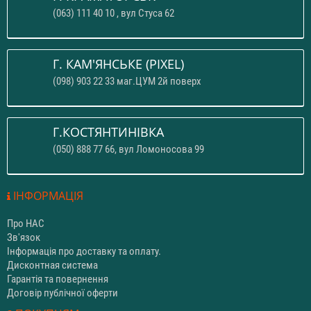
(063) 111 40 10 , вул Стуса 62
Г. КАМ'ЯНСЬКЕ (PIXEL)
(098) 903 22 33 маг.ЦУМ 2й поверх
Г.КОСТЯНТИНІВКА
(050) 888 77 66, вул Ломоносова 99
ІНФОРМАЦІЯ
Про НАС
Зв'язок
Інформація про доставку та оплату.
Дисконтная система
Гарантія та повернення
Договір публічної оферти