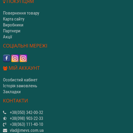
ПОКУПЦЯМ
Повернення товару
Карта сайту
Виробники
Партнери
Акції
СОЦІАЛЬНІ МЕРЕЖІ
МІЙ АККАУНТ
Особистий кабінет
Історія замовлень
Закладки
КОНТАКТИ
+38(050) 342-00-32
+38(098) 903-22-33
=38(063) 111-40-10
vlad@mevs.com.ua