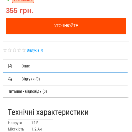
355 грн.
УТОЧНЮЙТЕ
Відгуків: 0
Опис
Відгуки (0)
Питання - відповідь (0)
Технічні характеристики
Напруга
12 В
Місткість
1.2 Ач