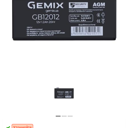
Уточнюйте