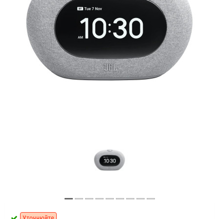
Уточнюйте