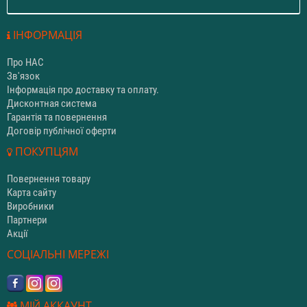
ІНФОРМАЦІЯ
Про НАС
Зв'язок
Інформація про доставку та оплату.
Дисконтная система
Гарантія та повернення
Договір публічної оферти
ПОКУПЦЯМ
Повернення товару
Карта сайту
Виробники
Партнери
Акції
СОЦІАЛЬНІ МЕРЕЖІ
МІЙ АККАУНТ