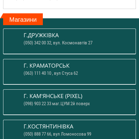
Магазини
Г.ДРУЖКІВКА
(050) 342 00 32, вул. Космонавтів 27
Г. КРАМАТОРСЬК
(063) 111 40 10 , вул Стуса 62
Г. КАМ'ЯНСЬКЕ (PIXEL)
(098) 903 22 33 маг.ЦУМ 2й поверх
Г.КОСТЯНТИНІВКА
(050) 888 77 66, вул Ломоносова 99